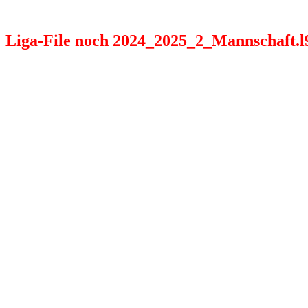
Liga-File noch 2024_2025_2_Mannschaft.l98