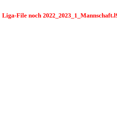
Liga-File noch 2022_2023_1_Mannschaft.l98