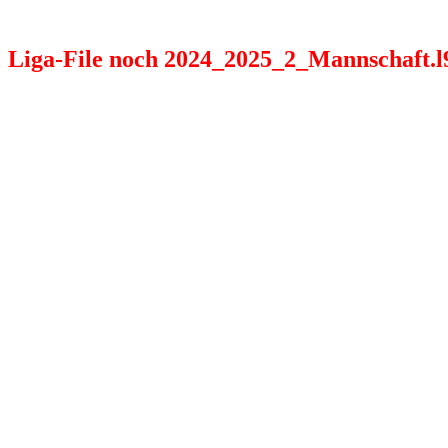
Liga-File noch 2024_2025_2_Mannschaft.l98