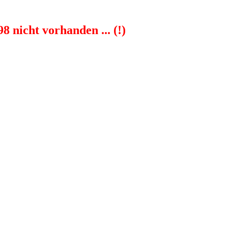
 nicht vorhanden ... (!)