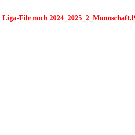
Liga-File noch 2024_2025_2_Mannschaft.l98