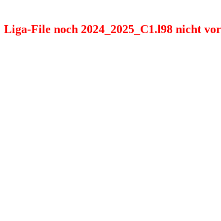
Liga-File noch 2024_2025_C1.l98 nicht vorh